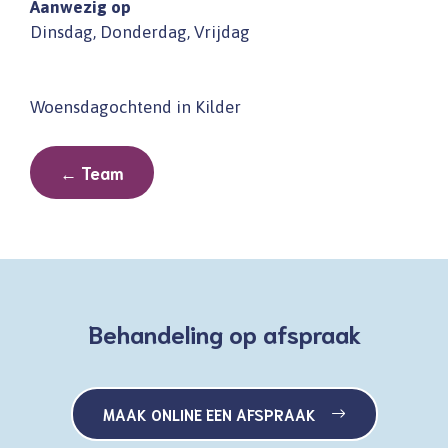
Aanwezig op
Dinsdag, Donderdag, Vrijdag
Woensdagochtend in Kilder
← Team
Behandeling op afspraak
MAAK ONLINE EEN AFSPRAAK