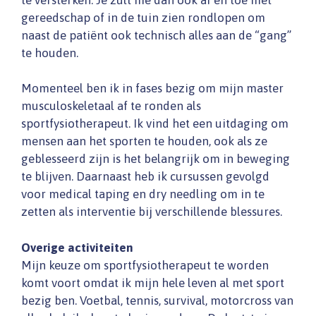
gereedschap of in de tuin zien rondlopen om
naast de patiënt ook technisch alles aan de “gang”
te houden.
Momenteel ben ik in fases bezig om mijn master
musculoskeletaal af te ronden als
sportfysiotherapeut. Ik vind het een uitdaging om
mensen aan het sporten te houden, ook als ze
geblesseerd zijn is het belangrijk om in beweging
te blijven. Daarnaast heb ik cursussen gevolgd
voor medical taping en dry needling om in te
zetten als interventie bij verschillende blessures.
Overige activiteiten
Mijn keuze om sportfysiotherapeut te worden
komt voort omdat ik mijn hele leven al met sport
bezig ben. Voetbal, tennis, survival, motorcross van