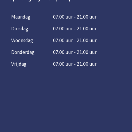
Maandag
07.00 uur - 21.00 uur
Dinsdag
07.00 uur - 21.00 uur
Woensdag
07.00 uur - 21.00 uur
Donderdag
07.00 uur - 21.00 uur
Vrijdag
07.00 uur - 21.00 uur