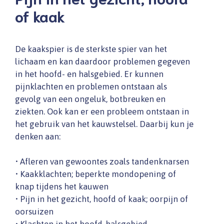
of kaak
De kaakspier is de sterkste spier van het
lichaam en kan daardoor problemen gegeven
in het hoofd- en halsgebied. Er kunnen
pijnklachten en problemen ontstaan als
gevolg van een ongeluk, botbreuken en
ziekten. Ook kan er een probleem ontstaan in
het gebruik van het kauwstelsel. Daarbij kun je
denken aan:
• Afleren van gewoontes zoals tandenknarsen
• Kaakklachten; beperkte mondopening of
knap tijdens het kauwen
• Pijn in het gezicht, hoofd of kaak; oorpijn of
oorsuizen