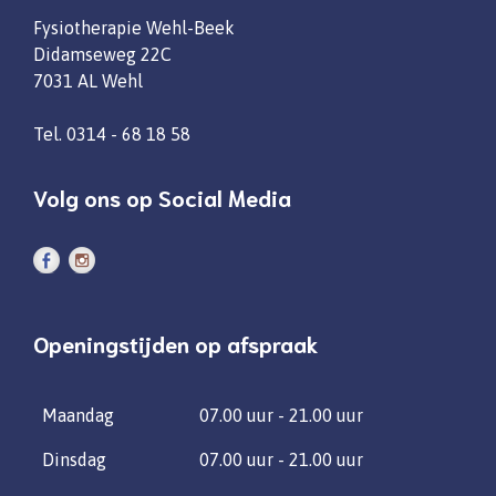
Fysiotherapie Wehl-Beek
Didamseweg 22C
7031 AL Wehl
Tel.
0314 - 68 18 58
Volg ons op Social Media
Openingstijden op afspraak
Maandag
07.00 uur - 21.00 uur
Dinsdag
07.00 uur - 21.00 uur