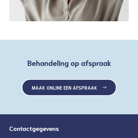
Behandeling op afspraak
MAAK ONLINE EEN AFSPRAAK
Contactgegevens