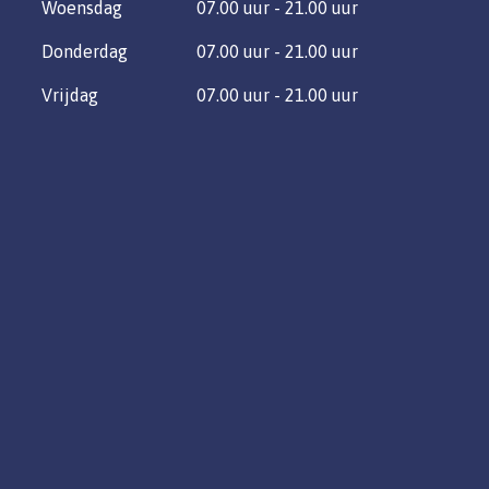
Woensdag
07.00 uur - 21.00 uur
Donderdag
07.00 uur - 21.00 uur
Vrijdag
07.00 uur - 21.00 uur