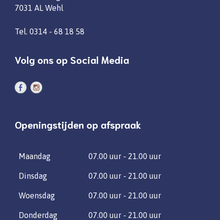
7031 AL Wehl
Tel.
0314 - 68 18 58
Volg ons op Social Media
Openingstijden op afspraak
Maandag
07.00 uur - 21.00 uur
Dinsdag
07.00 uur - 21.00 uur
Woensdag
07.00 uur - 21.00 uur
Donderdag
07.00 uur - 21.00 uur