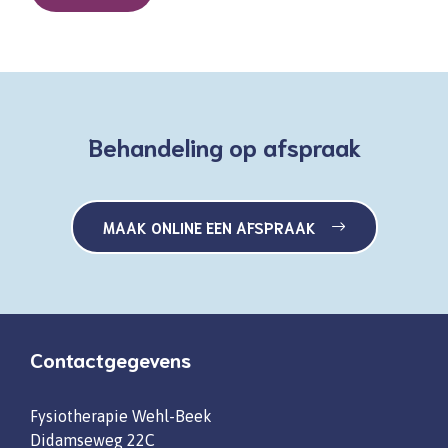
Behandeling op afspraak
MAAK ONLINE EEN AFSPRAAK
Contactgegevens
Fysiotherapie Wehl-Beek
Didamseweg 22C