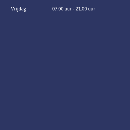
Vrijdag
07.00 uur - 21.00 uur