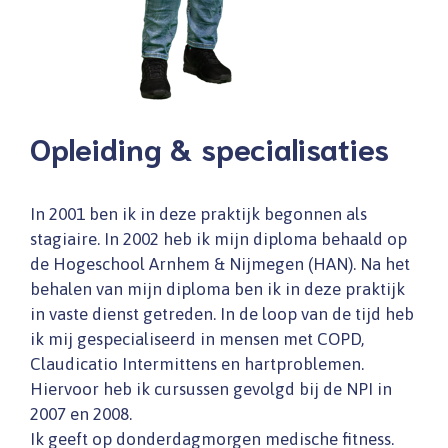
Opleiding & specialisaties
In 2001 ben ik in deze praktijk begonnen als
stagiaire. In 2002 heb ik mijn diploma behaald op
de Hogeschool Arnhem & Nijmegen (HAN). Na het
behalen van mijn diploma ben ik in deze praktijk
in vaste dienst getreden. In de loop van de tijd heb
ik mij gespecialiseerd in mensen met COPD,
Claudicatio Intermittens en hartproblemen.
Hiervoor heb ik cursussen gevolgd bij de NPI in
2007 en 2008.
Ik geeft op donderdagmorgen medische fitness.