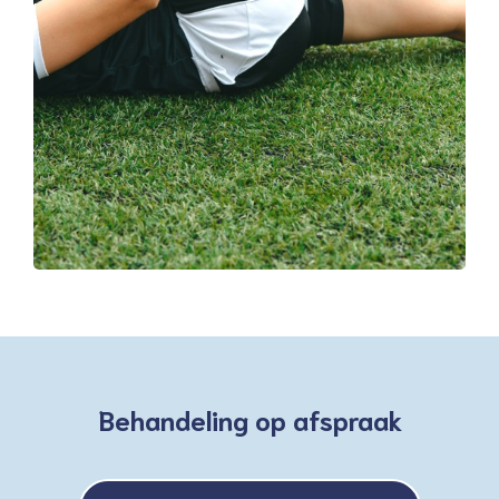
Behandeling op afspraak