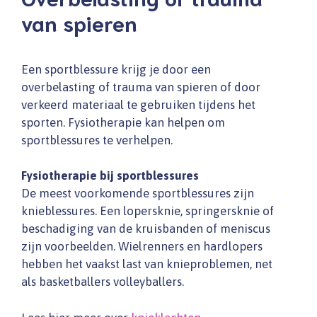
van spieren
Een sportblessure krijg je door een
overbelasting of trauma van spieren of door
verkeerd materiaal te gebruiken tijdens het
sporten. Fysiotherapie kan helpen om
sportblessures te verhelpen.
Fysiotherapie bij sportblessures
De meest voorkomende sportblessures zijn
knieblessures. Een lopersknie, springersknie of
beschadiging van de kruisbanden of meniscus
zijn voorbeelden. Wielrenners en hardlopers
hebben het vaakst last van knieproblemen, net
als basketballers volleyballers.