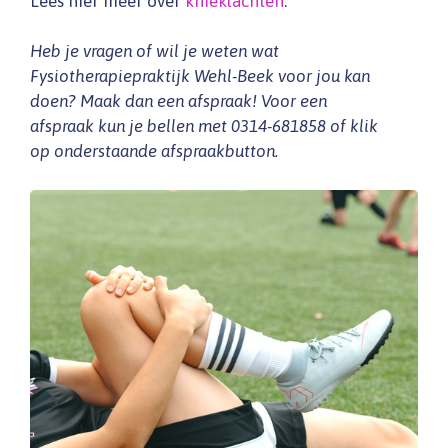
Lees hier meer over
knieklachten
.
Heb je vragen of wil je weten wat
Fysiotherapiepraktijk Wehl-Beek voor jou kan
doen? Maak dan een afspraak! Voor een
afspraak kun je bellen met 0314-681858 of klik
op onderstaande afspraakbutton.