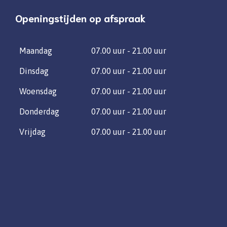
Openingstijden op afspraak
Maandag
07.00 uur - 21.00 uur
Dinsdag
07.00 uur - 21.00 uur
Woensdag
07.00 uur - 21.00 uur
Donderdag
07.00 uur - 21.00 uur
Vrijdag
07.00 uur - 21.00 uur