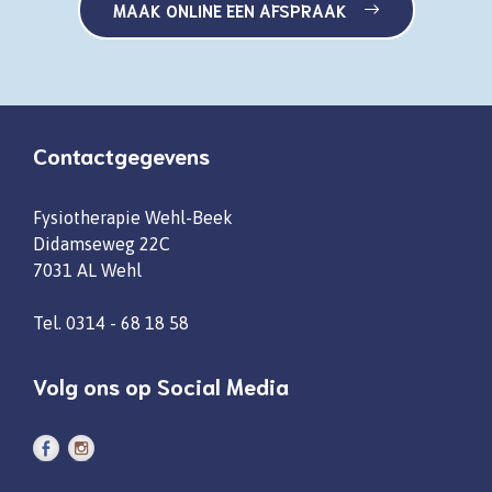
MAAK ONLINE EEN AFSPRAAK
Contactgegevens
Fysiotherapie Wehl-Beek
Didamseweg 22C
7031 AL Wehl
Tel.
0314 - 68 18 58
Volg ons op Social Media